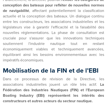
conception des bateaux pour refléter de nouvelles normes
de navigabilité
, affectant potentiellement la classification
actuelle et la conception des bateaux. Un dialogue continu
entre les constructeurs, les associations industrielles et les
législateurs vise à garantir l'efficacité et la faisabilité des
nouvelles réglementations. La phase de consultation est
cruciale pour s'assurer que les innovations techniques
soutiennent l'industrie nautique tout en restant
économiquement viables et techniquement avancées,
équilibrant ainsi les besoins environnementaux avec les
impératifs économiques.
Mobilisation de la FIN et de l’EBI
Dans ce processus de révision de la Directive, les
associations industrielles jouent un rôle très actif.
La
Fédération des Industries Nautiques (FIN) et l’European
Boating Industry (EBI) représentent les intérêts des
constructeurs et autres acteurs du secteur nautique.