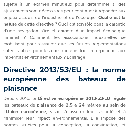
sujette à un examen minutieux pour déterminer si des
ajustements sont nécessaires pour continuer à répondre aux
enjeux actuels de l'industrie et de l'écologie.
Quelle est la
nature de cette directive ?
Quel est son rôle dans la garantie
d’une navigation sûre et garante d’un impact écologique
minimal ? Comment les associations industrielles se
mobilisent pour s’assurer que les futures réglementations
soient viables pour les constructeurs tout en répondant aux
impératifs environnementaux ? Eclairage.
Directive 2013/53/EU : la norme
européenne des bateaux de
plaisance
Depuis 2016,
la Directive européenne 2013/53/EU régule
les bateaux de plaisance de 2,5 à 24 mètres au sein de
l'Union européenne
, visant à assurer leur sécurité et à
minimiser leur impact environnemental. Elle impose des
normes strictes pour la conception, la construction, et