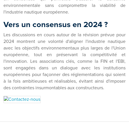
environnementale sans compromettre la viabilité de
l'industrie nautique européenne.
Vers un consensus en 2024 ?
Les discussions en cours autour de la révision prévue pour
2024 montrent une volonté d'aligner l'industrie nautique
avec les objectifs environnementaux plus larges de l'Union
européenne, tout en préservant la compétitivité et
l'innovation. Les associations clés, comme la FIN et l'EBI,
sont engagées dans un dialogue avec les institutions
européennes pour façonner des réglementations qui soient
à la fois ambitieuses et réalisables, évitant ainsi d'imposer
des contraintes insurmontables aux constructeurs.