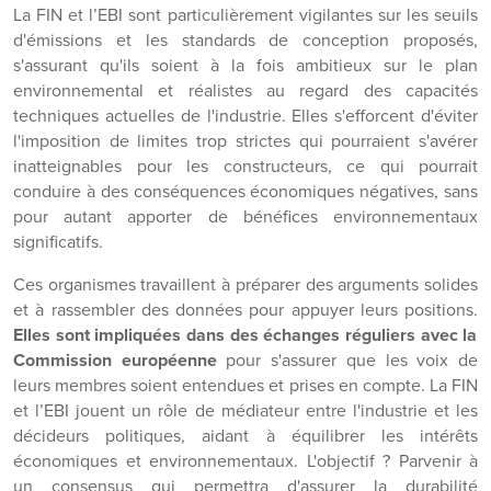
La FIN et l’EBI sont particulièrement vigilantes sur les seuils
d'émissions et les standards de conception proposés,
s'assurant qu'ils soient à la fois ambitieux sur le plan
environnemental et réalistes au regard des capacités
techniques actuelles de l'industrie. Elles s'efforcent d'éviter
l'imposition de limites trop strictes qui pourraient s'avérer
inatteignables pour les constructeurs, ce qui pourrait
conduire à des conséquences économiques négatives, sans
pour autant apporter de bénéfices environnementaux
significatifs.
Ces organismes travaillent à préparer des arguments solides
et à rassembler des données pour appuyer leurs positions.
Elles sont impliquées dans des échanges réguliers avec la
Commission européenne
pour s'assurer que les voix de
leurs membres soient entendues et prises en compte. La FIN
et l’EBI jouent un rôle de médiateur entre l'industrie et les
décideurs politiques, aidant à équilibrer les intérêts
économiques et environnementaux. L'objectif ? Parvenir à
un consensus qui permettra d'assurer la durabilité