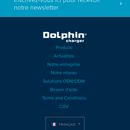
Inscrivez-vous ici pour recevoir
notre newsletter
Produits
Actualités
Notre entreprise
Notre réseau
Solutions OEM/ODM
Besoin d'aide
Terms and Conditions
CGV
FRANÇAIS