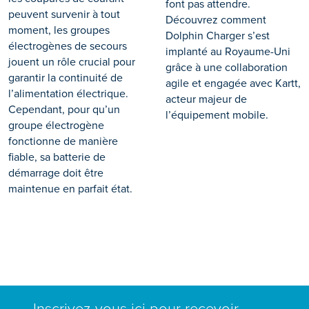
font pas attendre.
peuvent survenir à tout
Découvrez comment
moment, les groupes
Dolphin Charger s’est
électrogènes de secours
implanté au Royaume-Uni
jouent un rôle crucial pour
grâce à une collaboration
garantir la continuité de
agile et engagée avec Kartt,
l’alimentation électrique.
acteur majeur de
Cependant, pour qu’un
l’équipement mobile.
groupe électrogène
fonctionne de manière
fiable, sa batterie de
démarrage doit être
maintenue en parfait état.