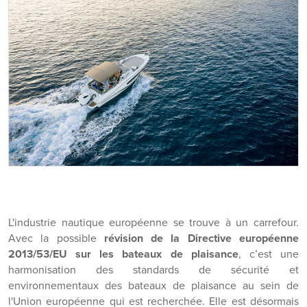
L'industrie nautique européenne se trouve à un carrefour.
Avec la possible
révision de la Directive européenne
2013/53/EU sur les bateaux de plaisance
, c’est une
harmonisation des standards de sécurité et
environnementaux des bateaux de plaisance au sein de
l'Union européenne qui est recherchée. Elle est désormais