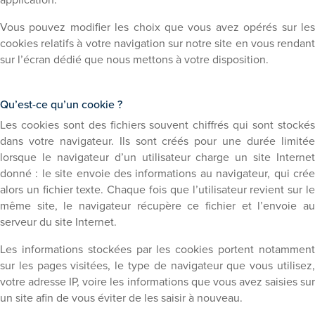
application.
Vous pouvez modifier les choix que vous avez opérés sur les
cookies relatifs à votre navigation sur notre site en vous rendant
sur l’écran dédié que nous mettons à votre disposition.
Qu’est-ce qu’un cookie ?
Les cookies sont des fichiers souvent chiffrés qui sont stockés
dans votre navigateur. Ils sont créés pour une durée limitée
lorsque le navigateur d’un utilisateur charge un site Internet
donné : le site envoie des informations au navigateur, qui crée
alors un fichier texte. Chaque fois que l’utilisateur revient sur le
même site, le navigateur récupère ce fichier et l’envoie au
serveur du site Internet.
Les informations stockées par les cookies portent notamment
sur les pages visitées, le type de navigateur que vous utilisez,
votre adresse IP, voire les informations que vous avez saisies sur
un site afin de vous éviter de les saisir à nouveau.