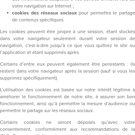
votre navigation sur Internet ;
cookies des réseaux sociaux
pour permettre le partag
de contenus spécifiques.
Les cookies peuvent être propre à une session, étant stockés
dans votre navigateur seulement durant votre session de
navigation, c'est-à-dire jusqu'à ce que vous quittiez le site ou
l’application et étant supprimés après.
Certains d’entre eux peuvent également être persistants : ils
restent dans votre navigateur après la session (sauf si vous les
supprimez spécifiquement).
L’utilisation des cookies est basée sur notre intérêt légitime à
améliorer le fonctionnement de notre site, à assurer son bon
fonctionnement, ainsi qu’à permettre la mesure d’audience ou
permettre le partage sur les réseaux sociaux.
Certains cookies ne seront déposés qu’avec votre
consentement, conformément aux recommandations de la