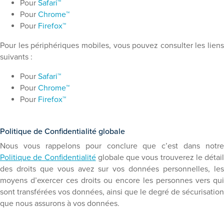
Pour
Safari™
Pour
Chrome™
Pour
Firefox™
Pour les périphériques mobiles, vous pouvez consulter les liens
suivants :
Pour
Safari™
Pour
Chrome™
Pour
Firefox™
Politique de Confidentialité globale
Nous vous rappelons pour conclure que c’est dans notre
Politique de Confidentialité
globale que vous trouverez le détail
des droits que vous avez sur vos données personnelles, les
moyens d’exercer ces droits ou encore les personnes vers qui
sont transférées vos données, ainsi que le degré de sécurisation
que nous assurons à vos données.