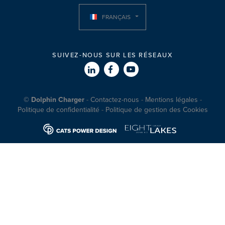
FRANÇAIS
SUIVEZ-NOUS SUR LES RÉSEAUX
© Dolphin Charger
Contactez-nous
Mentions légales
Politique de confidentialité
Politique de gestion des Cookies