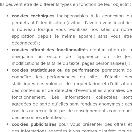
Ils peuvent être de différents types en fonction de leur objectif :
cookies techniques
indispensables à la connexion o
permettant l’identification (évitant d’avoir à vous identifier
à nouveau lorsque vous réutilisez nos sites ou notre
application depuis le même appareil sans vous être
déconnecté) ;
cookies offrant des fonctionnalités
d’optimisation de la
navigation ou encore de l’apparence du site (ex.
modifications de la taille du texte, pages personnalisées) ;
cookies statistiques ou de performance
permettant de
connaître les performances du site, d'établir des
statistiques des volumes de fréquentation et d’utilisation
des contenus et de détecter d’éventuelles anomalies de
fonctionnement. Les informations collectées sont
agrégées de sorte qu’elles sont rendues anonymes : ces
cookies ne recueillent pas de renseignements concernant
des personnes identifiées ;
cookies publicitaires
pour vous présenter des offres e
des informations adaptées à vos centres d'intérêt lors de