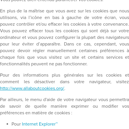
En plus de la maîtrise que vous avez sur les cookies que nous
utilisons, via l’icône en bas à gauche de votre écran, vous
pouvez contrôler et/ou effacer les cookies à votre convenance.
Vous pouvez effacer tous les cookies qui sont déjà sur votre
ordinateur et vous pouvez configurer la plupart des navigateurs
pour leur éviter d’apparaître. Dans ce cas, cependant, vous
pouvez devoir régler manuellement certaines préférences à
chaque fois que vous visitez un site et certains services et
fonctionnalités peuvent ne pas fonctionner.
Pour des informations plus générales sur les cookies et
comment les désactiver dans votre navigateur, visitez
http://www.allaboutcookies.org/
.
Par ailleurs, le menu d'aide de votre navigateur vous permettra
de savoir de quelle manière exprimer ou modifier vos
préférences en matière de cookies :
Pour
Internet Explorer™