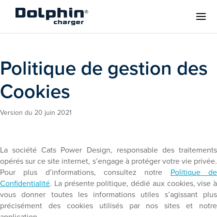
Politique de gestion des
Cookies
Version du 20 juin 2021
La société Cats Power Design, responsable des traitements
opérés sur ce site internet, s’engage à protéger votre vie privée.
Pour plus d’informations, consultez notre
Politique d
Confidentialité
. La présente politique, dédié aux cookies, vise à
vous donner toutes les informations utiles s’agissant plus
précisément des cookies utilisés par nos sites et notre