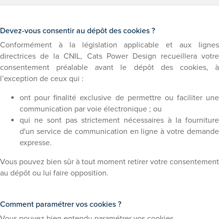
Devez-vous consentir au dépôt des cookies ?
Conformément à la législation applicable et aux lignes
directrices de la CNIL, Cats Power Design recueillera votre
consentement préalable avant le dépôt des cookies, à
l’exception de ceux qui :
ont pour finalité exclusive de permettre ou faciliter une
communication par voie électronique ; ou
qui ne sont pas strictement nécessaires à la fourniture
d'un service de communication en ligne à votre demande
expresse.
Vous pouvez bien sûr à tout moment retirer votre consentement
au dépôt ou lui faire opposition.
Comment paramétrer vos cookies ?
Vous pouvez bien entendu paramétrer vos cookies.