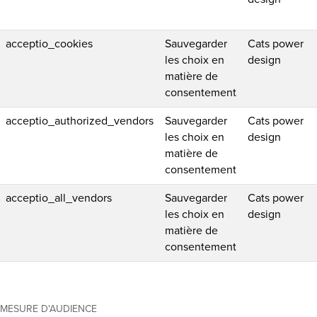
acceptio_cookies
Sauvegarder
Cats power
les choix en
design
matière de
consentement
acceptio_authorized_vendors
Sauvegarder
Cats power
les choix en
design
matière de
consentement
acceptio_all_vendors
Sauvegarder
Cats power
les choix en
design
matière de
consentement
MESURE D'AUDIENCE