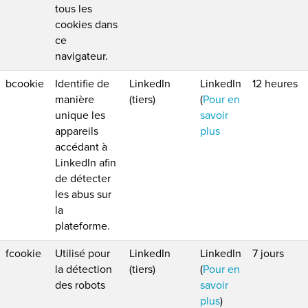
tous les
cookies dans
ce
navigateur.
bcookie
Identifie de
LinkedIn
LinkedIn
12 heures
manière
(tiers)
(
Pour en
unique les
savoir
appareils
plus
accédant à
LinkedIn afin
de détecter
les abus sur
la
plateforme.
fcookie
Utilisé pour
LinkedIn
LinkedIn
7 jours
la détection
(tiers)
(
Pour en
des robots
savoir
plus
)