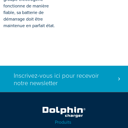
fonctionne de manière
fiable, sa batterie de
démarrage doit être
maintenue en parfait état.
Inscrivez-vous ici pour recevoir
notre newsletter
Produits