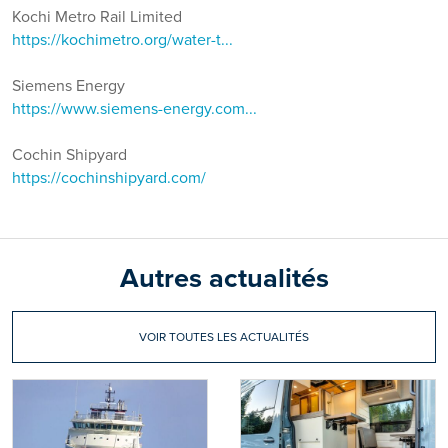
Kochi Metro Rail Limited
https://kochimetro.org/water-t...
Siemens Energy
https://www.siemens-energy.com...
Cochin Shipyard
https://cochinshipyard.com/
Autres actualités
VOIR TOUTES LES ACTUALITÉS