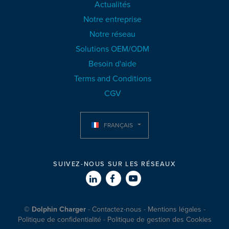
Actualités
Notre entreprise
Notre réseau
Solutions OEM/ODM
Besoin d'aide
Terms and Conditions
CGV
FRANÇAIS
SUIVEZ-NOUS SUR LES RÉSEAUX
© Dolphin Charger
Contactez-nous
Mentions légales
Politique de confidentialité
Politique de gestion des Cookies