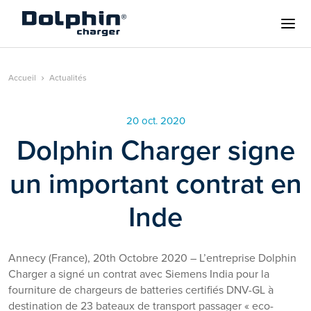
Accueil
Actualités
20 oct. 2020
Dolphin Charger signe
un important contrat en
Inde
Annecy (France), 20th Octobre 2020 – L’entreprise Dolphin
Charger a signé un contrat avec Siemens India pour la
fourniture de chargeurs de batteries certifiés DNV-GL à
destination de 23 bateaux de transport passager « eco-